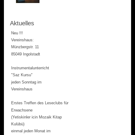
Aktuelles
Neu !!!
Vereinshaus:
Münzbergstr. 11
85049 Ingolstadt
Instrumentalunterricht
"Saz Kursu"
jeden Sonntag im
Vereinshaus
Erstes Treffen des Leseclubs für
Erwachsene
(Yetiskinler icin Mozaik Kitap
Kulübü)
einmal jeden Monat im