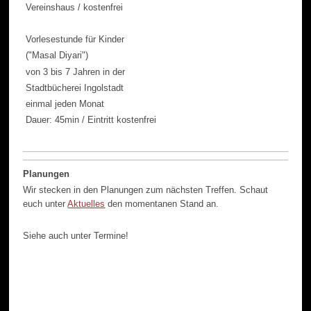
Vereinshaus / kostenfrei
Vorlesestunde für Kinder
("Masal Diyari")
von 3 bis 7 Jahren in der
Stadtbücherei Ingolstadt
einmal jeden Monat
Dauer: 45min / Eintritt kostenfrei
Planungen
Wir stecken in den Planungen zum nächsten Treffen. Schaut
euch unter
Aktuelles
den momentanen Stand an.
Siehe auch unter Termine!