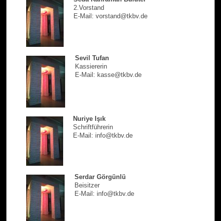
2.Vorstand
E-Mail: vorstand@tkbv.de
Sevil Tufan
Kassiererin
E-Mail: kasse@tkbv.de
Nuriye Işık
Schriftführerin
E-Mail: info@tkbv.de
Serdar Görgünlü
Beisitzer
E-Mail: info@tkbv.de